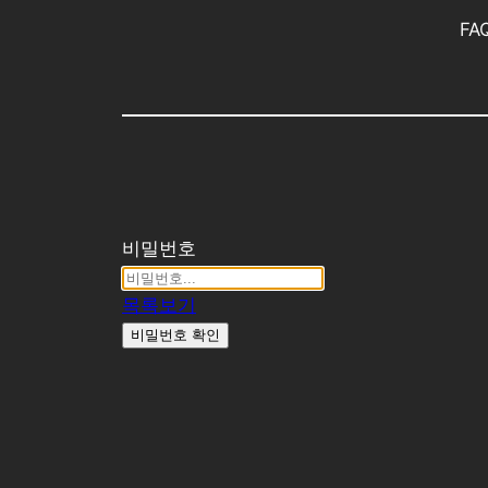
F
비밀번호
목록보기
비밀번호 확인