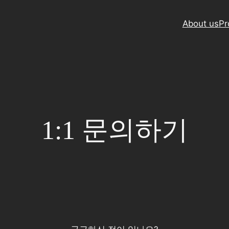
About us
Pr
1:1 문의하기