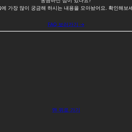
궁금하신 점이 있나요?
AQ에 가장 많이 궁금해 하시는 내용을 모아놨어요. 확인해보세
FAQ 보러가기 →
맨 위로 가기