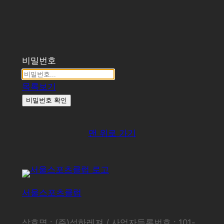
비밀번호
목록보기
비밀번호 확인
맨 위로 가기
서울스포츠클럽
상호명 : (주)석하레져 / 사업자등록번호 : 101-