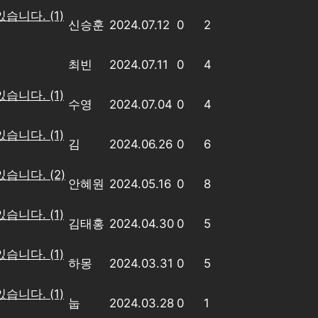
있습니다.
(1)
신승훈
2024.07.12
0
2
최빈
2024.07.11
0
4
있습니다.
(1)
수영
2024.07.04
0
4
있습니다.
(1)
김
2024.06.26
0
6
있습니다.
(2)
안혜원
2024.05.16
0
8
있습니다.
(1)
김태홍
2024.04.30
0
5
있습니다.
(1)
하몽
2024.03.31
0
5
있습니다.
(1)
눕
2024.03.28
0
1