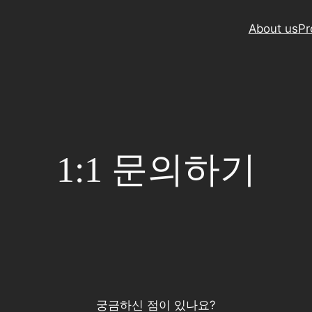
About us
Pr
1:1 문의하기
궁금하신 점이 있나요?