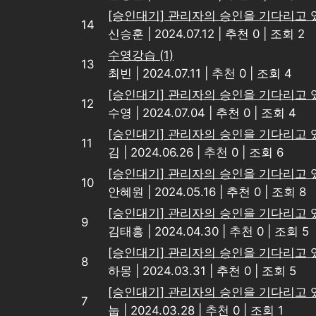
[승인대기] 관리자의 승인을 기다리고 
14
신승훈
|
2024.07.12
|
추천 0
|
조회 2
수영강습
(1)
13
최빈
|
2024.07.11
|
추천 0
|
조회 4
[승인대기] 관리자의 승인을 기다리고 
12
수영
|
2024.07.04
|
추천 0
|
조회 4
[승인대기] 관리자의 승인을 기다리고 
11
김
|
2024.06.26
|
추천 0
|
조회 6
[승인대기] 관리자의 승인을 기다리고 
10
안혜원
|
2024.05.16
|
추천 0
|
조회 8
[승인대기] 관리자의 승인을 기다리고 
9
김태홍
|
2024.04.30
|
추천 0
|
조회 5
[승인대기] 관리자의 승인을 기다리고 
8
하몽
|
2024.03.31
|
추천 0
|
조회 5
[승인대기] 관리자의 승인을 기다리고 
7
눕
|
2024.03.28
|
추천 0
|
조회 1