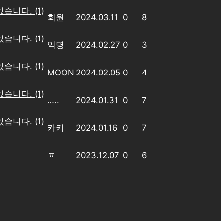
있습니다.
(1)
회원
2024.03.11
0
8
있습니다.
(1)
익명
2024.02.27
0
3
있습니다.
(1)
MOON
2024.02.05
0
4
있습니다.
(1)
…..
2024.01.31
0
7
있습니다.
(1)
카키
2024.01.16
0
7
ㅍ
2023.12.07
0
6