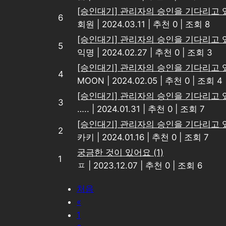
[승인대기] 관리자의 승인을 기다리고 
6
회원
|
2024.03.11
|
추천 0
|
조회 8
[승인대기] 관리자의 승인을 기다리고 
5
익명
|
2024.02.27
|
추천 0
|
조회 3
[승인대기] 관리자의 승인을 기다리고 
4
MOON
|
2024.02.05
|
추천 0
|
조회 4
[승인대기] 관리자의 승인을 기다리고 
3
…..
|
2024.01.31
|
추천 0
|
조회 7
[승인대기] 관리자의 승인을 기다리고 
2
카키
|
2024.01.16
|
추천 0
|
조회 7
궁금한 것이 있어요
(1)
1
ㅍ
|
2023.12.07
|
추천 0
|
조회 6
처음
«
1