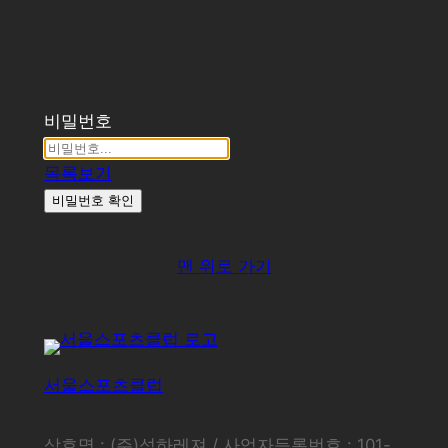
비밀번호
목록보기
비밀번호 확인
맨 위로 가기
서울스포츠클럽
상호명 : (주)석하레져 / 사업자등록번호 : 101-