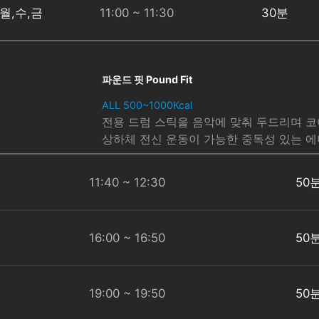
월,수,금
11:00 ~ 11:30
30분
파운드 핏 Pound Fit
ALL 500~1000Kcal
전용 드럼 스틱을 음악에 맞춰 두드리며 코
상하체 전신 운동이 가능한 중독성 있는 
11:40 ~ 12:30
50
16:00 ~ 16:50
50
19:00 ~ 19:50
50