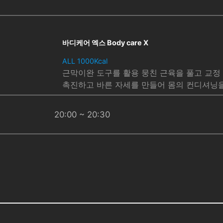
바디케어 엑스 Body care X
ALL 1000Kcal
근막이완 도구를 활용 뭉친 근육을 풀고 교
촉진하고 바른 자세를 만들어 몸의 컨디셔닝
20:00 ~ 20:30