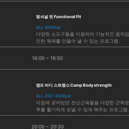
펑셔널 핏 Functional Fit
ALL 300Kcal
다양한 소도구들을 이용하여 기능적인 움직임
인한 육체를 만들어 낼 수 있는 프로그램.
16:00 ~ 16:50
캠프 바디 스트랭스 Camp Body strength
ALL 200~300Kcal
아침에 굳어있던 전신근육들을 다양한 근력운
루를 활기차게 보낼 수 있게 해주는 프로그램.
20:00 ~ 20:30