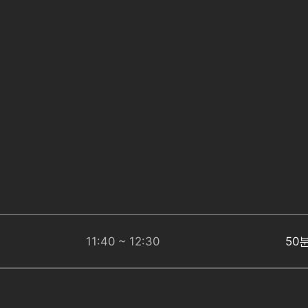
11:40 ~ 12:30
50