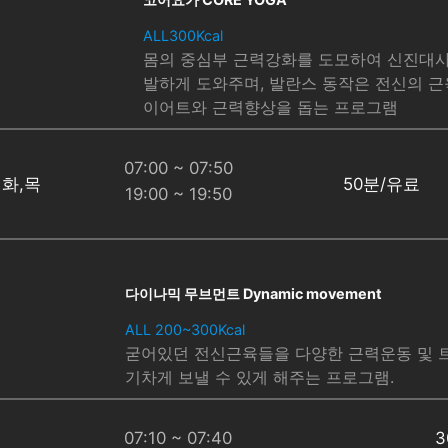
ALL300Kcal
몸의 중심부 근력강화를 도모하여 신진대사
발하게 도와주며, 발란스 동작은 전신의 근
이어트와 근력향상을 돕는 프로그램
07:00 ~ 07:50
화,목
50분/유료
19:00 ~ 19:50
다이나믹 무브먼트 Dynamic movement
ALL 200~300Kcal
굳어있던 전신근육들을 다양한 근력운동 및 
기차게 보낼 수 있게 해주는 프로그램.
07:10 ~ 07:40
3