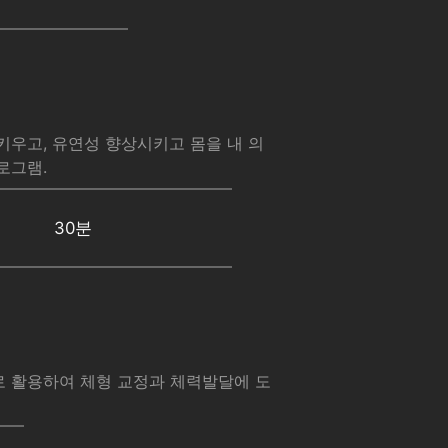
키우고, 유연성 향상시키고 몸을 내 의
로그램.
30분
로 활용하여 체형 교정과 체력발달에 도