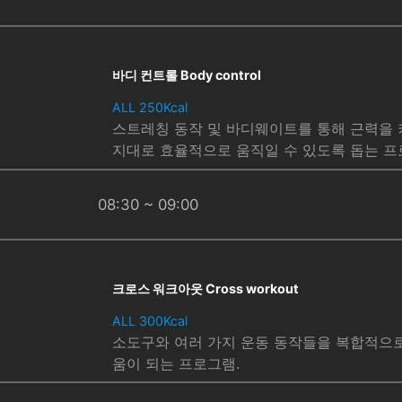
바디 컨트롤 Body control
ALL 250Kcal
스트레칭 동작 및 바디웨이트를 통해 근력을 
지대로 효율적으로 움직일 수 있도록 돕는 프
08:30 ~ 09:00
크로스 워크아웃 Cross workout
ALL 300Kcal
소도구와 여러 가지 운동 동작들을 복합적으
움이 되는 프로그램.