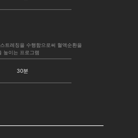
정 스트레칭을 수행함으로써 혈액순환을
을 높이는 프로그램
30분