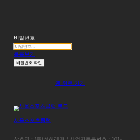
비밀번호
목록보기
비밀번호 확인
맨 위로 가기
서울스포츠클럽
상호명 : (주)석하레져 / 사업자등록번호 : 101-